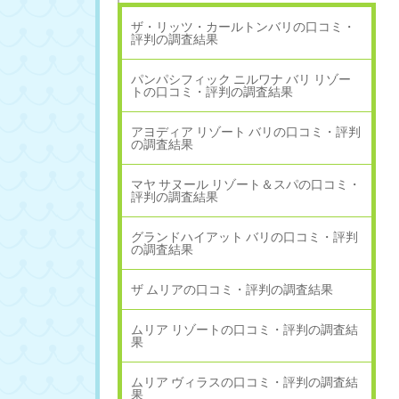
ザ・リッツ・カールトンバリの口コミ・
評判の調査結果
パンパシフィック ニルワナ バリ リゾー
トの口コミ・評判の調査結果
アヨディア リゾート バリの口コミ・評判
の調査結果
マヤ サヌール リゾート＆スパの口コミ・
評判の調査結果
グランドハイアット バリの口コミ・評判
の調査結果
ザ ムリアの口コミ・評判の調査結果
ムリア リゾートの口コミ・評判の調査結
果
ムリア ヴィラスの口コミ・評判の調査結
果