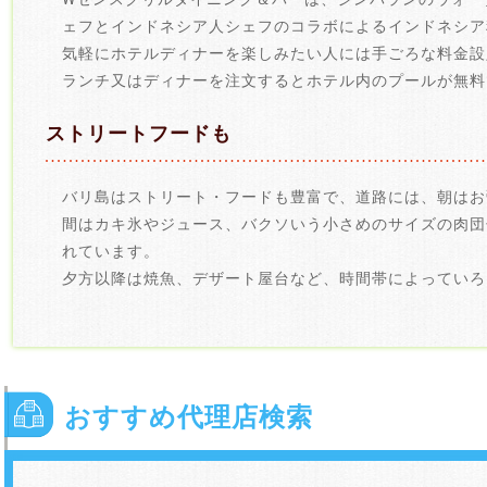
ェフとインドネシア人シェフのコラボによるインドネシア
気軽にホテルディナーを楽しみたい人には手ごろな料金設
ランチ又はディナーを注文するとホテル内のプールが無料
ストリートフードも
バリ島はストリート・フードも豊富で、道路には、朝はお
間はカキ氷やジュース、バクソいう小さめのサイズの肉団
れています。
夕方以降は焼魚、デザート屋台など、時間帯によっていろ
おすすめ代理店検索