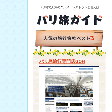
バリ島で人気のグルメ、レストランと言えば
バリ島旅行専門店GOH