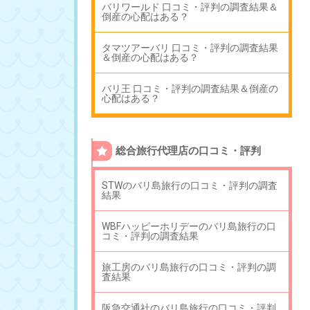
バリワールド 口コミ・評判の調査結果＆
倒産の心配はある？
タマツアーバリ 口コミ・評判の調査結果
＆倒産の心配はある？
バリ王 口コミ・評判の調査結果＆倒産の
心配はある？
総合旅行代理店の口コミ・評判
STWのバリ島旅行の口コミ・評判の調査
結果
WBFハッピーホリデーのバリ島旅行の口
コミ・評判の調査結果
旅工房のバリ島旅行の口コミ・評判の調
査結果
阪急交通社のバリ島旅行の口コミ・評判