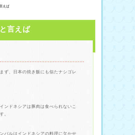
言えば
と言えば
まず、日本の焼き飯にも似たナシゴレ
インドネシアは豚肉は食べられないこ
す。
ンバルはインドネシアの料理に欠かせ