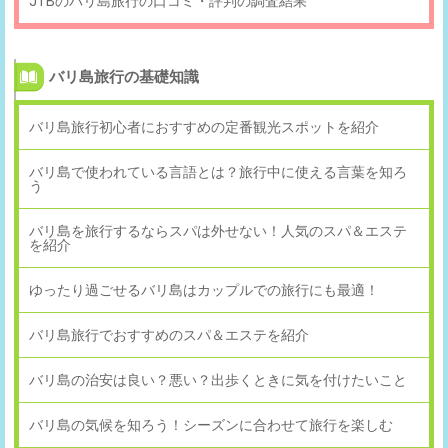
JTBのバリ島旅行の口コミ・評判の調査結果
バリ島旅行の基礎知識
バリ島旅行初心者におすすめの定番観光スポットを紹介
バリ島で使われている言語とは？旅行中に使える言葉を知ろ
う
バリ島を旅行するならスパは外せない！人気のスパ＆エステ
を紹介
ゆったり過ごせるバリ島はカップルでの旅行にも最適！
バリ島旅行でおすすめのスパ＆エステを紹介
バリ島の治安は良い？悪い？出歩くときに気を付けたいこと
バリ島の気候を知ろう！シーズンに合わせて旅行を楽しむ