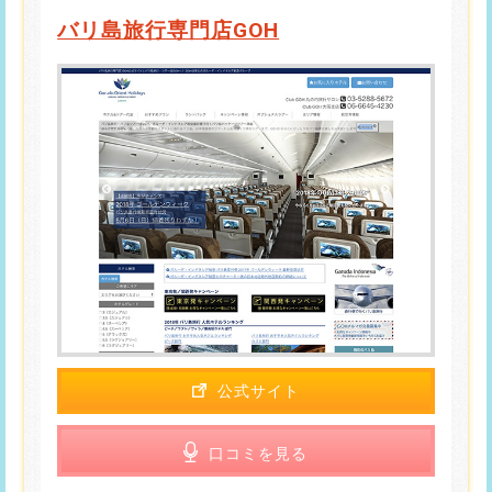
バリ島旅行専門店GOH
公式サイト
口コミを見る