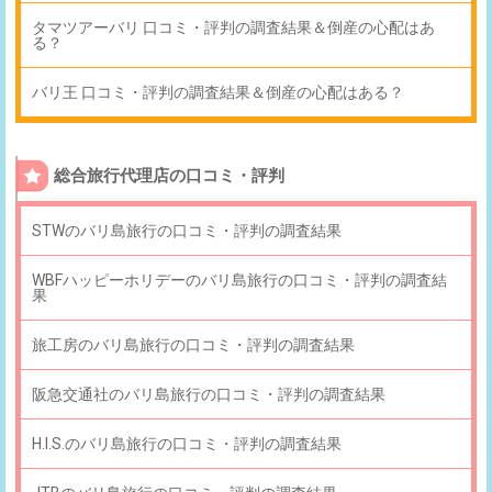
タマツアーバリ 口コミ・評判の調査結果＆倒産の心配はあ
る？
バリ王 口コミ・評判の調査結果＆倒産の心配はある？
総合旅行代理店の口コミ・評判
STWのバリ島旅行の口コミ・評判の調査結果
WBFハッピーホリデーのバリ島旅行の口コミ・評判の調査結
果
旅工房のバリ島旅行の口コミ・評判の調査結果
阪急交通社のバリ島旅行の口コミ・評判の調査結果
H.I.S.のバリ島旅行の口コミ・評判の調査結果