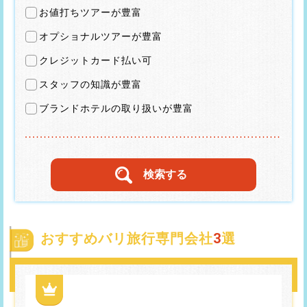
お値打ちツアーが豊富
オプショナルツアーが豊富
クレジットカード払い可
スタッフの知識が豊富
ブランドホテルの取り扱いが豊富
おすすめバリ旅行専門会社
3
選