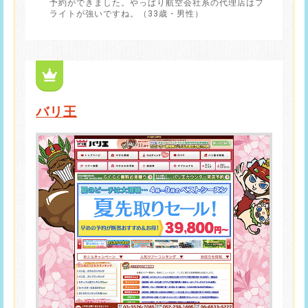
予約ができました。やっぱり航空会社系の代理店はフ
ライトが強いですね。（33歳・男性）
バリ王