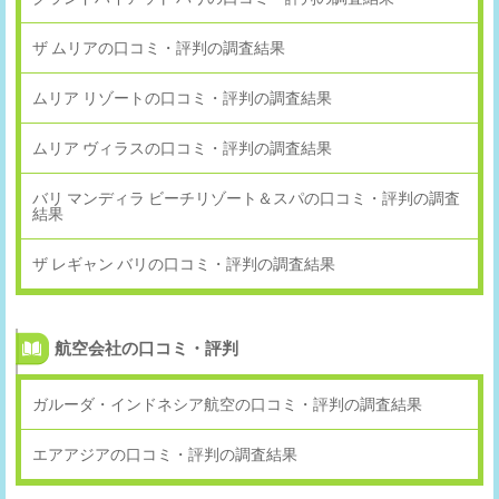
ザ ムリアの口コミ・評判の調査結果
ムリア リゾートの口コミ・評判の調査結果
ムリア ヴィラスの口コミ・評判の調査結果
バリ マンディラ ビーチリゾート＆スパの口コミ・評判の調査
結果
ザ レギャン バリの口コミ・評判の調査結果
航空会社の口コミ・評判
ガルーダ・インドネシア航空の口コミ・評判の調査結果
エアアジアの口コミ・評判の調査結果