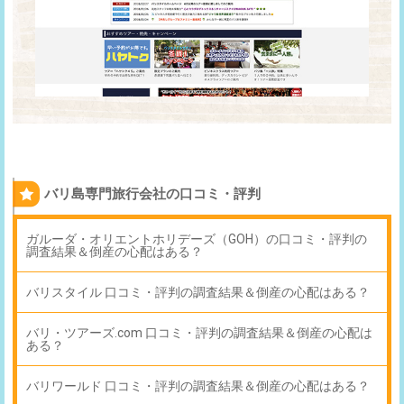
バリ島専門旅行会社の口コミ・評判
ガルーダ・オリエントホリデーズ（GOH）の口コミ・評判の
調査結果＆倒産の心配はある？
バリスタイル 口コミ・評判の調査結果＆倒産の心配はある？
バリ・ツアーズ.com 口コミ・評判の調査結果＆倒産の心配は
ある？
バリワールド 口コミ・評判の調査結果＆倒産の心配はある？