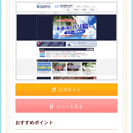
公式サイト
口コミを見る
おすすめポイント