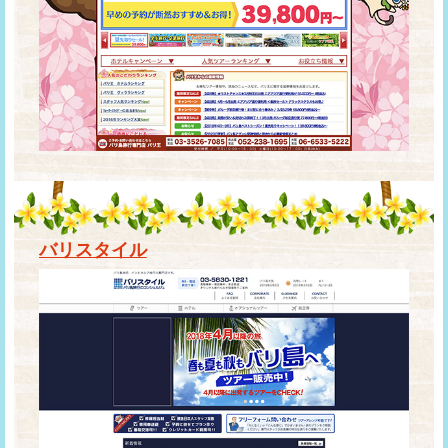
バリスタイル