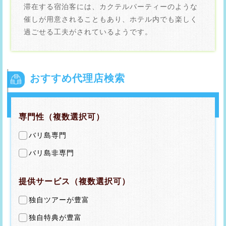
滞在する宿泊客には、カクテルパーティーのような
催しが用意されることもあり、ホテル内でも楽しく
過ごせる工夫がされているようです。
おすすめ代理店検索
専門性（複数選択可）
バリ島専門
バリ島非専門
提供サービス（複数選択可）
独自ツアーが豊富
独自特典が豊富