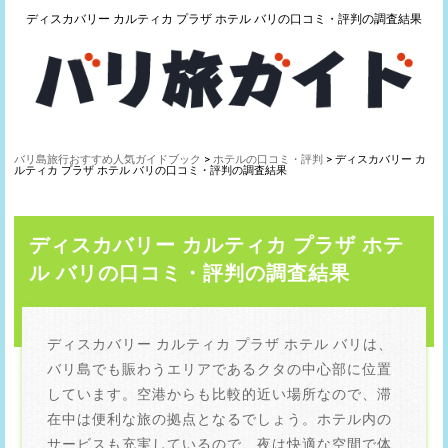
ディスカバリー カルティカ プラザ ホテル バリの口コミ・評判の調査結果
バリ島旅行おすすめ人気ガイドブック
>
ホテルの口コミ・評判
> ディスカバリー カ
ルティカ プラザ ホテル バリの口コミ・評判の調査結果
ディスカバリー カルティカ プラザ ホテ
ル バリの口コミ・評判の調査結果
ディスカバリー カルティカ プラザ ホテル バリは、
バリ島でも賑わうエリアであるクタの中心部に位置
しています。空港からも比較的近い場所なので、滞
在中は便利な旅の拠点となるでしょう。ホテル内の
サービスも充実しているので、夜は快適な空間で体