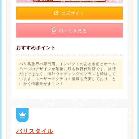
公式サイト
口コミを見る
おすすめポイント
バリ島旅行の専門店。インパクトのある名前とホーム
ページのデザインが印象に残る旅行代理店です。旅行
だけではなく、海外ウェディングのプランも斡旋して
います。ユーザーのクチコミ情報も充実しており、と
にかく情報量がすごい！
バリスタイル