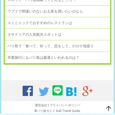
ウブドで間違いのないお土産を買いたいのなら
スミニャックでおすすめのレストランは
ヌサドゥアの人気観光スポットは
バリ島で「食べて、祈って、恋をして」のロケ地巡り
卒業旅行にもバリ島は最適といわれるのは？
運営会社
|
プライバシーポリシー
©バリ旅ガイド Bali Travel Guide.