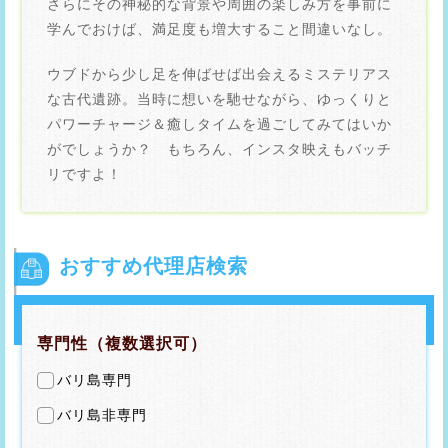
さらにその神秘的な背景や周囲の楽しみ方を事前に
学んでおけば、満足度も増大すること間違いなし。
ウブドから少し足を伸ばせば出会えるミステリアス
な古代遺跡。当時に想いを馳せながら、ゆっくりと
パワーチャージ＆癒しタイムを過ごしてみてはいか
がでしょうか？ もちろん、インスタ映えもバッチ
リですよ！
おすすめ代理店検索
専門性（複数選択可）
バリ島専門
バリ島非専門