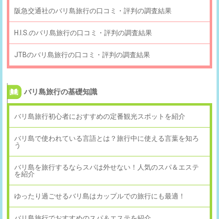
阪急交通社のバリ島旅行の口コミ・評判の調査結果
H.I.S.のバリ島旅行の口コミ・評判の調査結果
JTBのバリ島旅行の口コミ・評判の調査結果
バリ島旅行の基礎知識
バリ島旅行初心者におすすめの定番観光スポットを紹介
バリ島で使われている言語とは？旅行中に使える言葉を知ろ
う
バリ島を旅行するならスパは外せない！人気のスパ＆エステ
を紹介
ゆったり過ごせるバリ島はカップルでの旅行にも最適！
バリ島旅行でおすすめのスパ＆エステを紹介