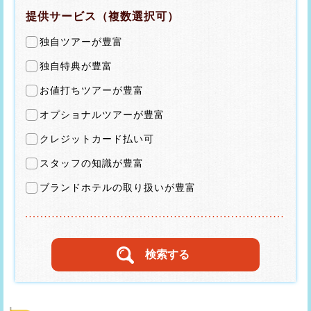
提供サービス（複数選択可）
独自ツアーが豊富
独自特典が豊富
お値打ちツアーが豊富
オプショナルツアーが豊富
クレジットカード払い可
スタッフの知識が豊富
ブランドホテルの取り扱いが豊富