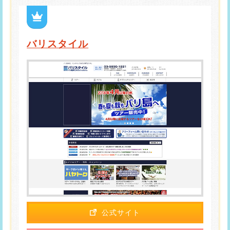
バリスタイル
公式サイト