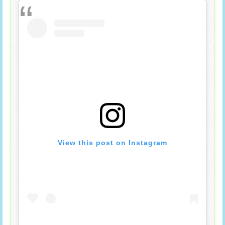
View this post on Instagram