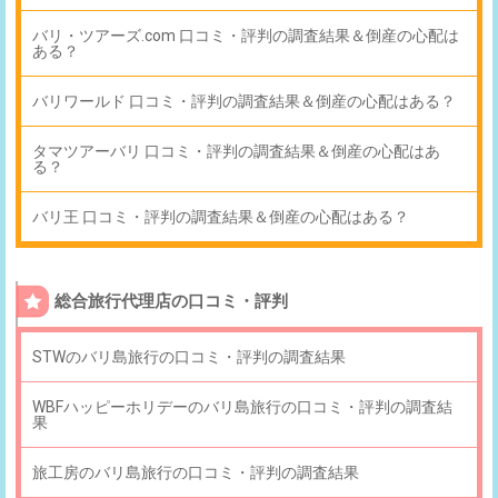
バリ・ツアーズ.com 口コミ・評判の調査結果＆倒産の心配は
ある？
バリワールド 口コミ・評判の調査結果＆倒産の心配はある？
タマツアーバリ 口コミ・評判の調査結果＆倒産の心配はあ
る？
バリ王 口コミ・評判の調査結果＆倒産の心配はある？
総合旅行代理店の口コミ・評判
STWのバリ島旅行の口コミ・評判の調査結果
WBFハッピーホリデーのバリ島旅行の口コミ・評判の調査結
果
旅工房のバリ島旅行の口コミ・評判の調査結果