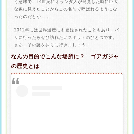
う意味で、14世紀にオランダ人が発見した時に巨大
な象に見えたことからこの名前で呼ばれるようにな
ったのだとか……。
2012年には世界遺産にも登録されたこともあり、バ
リに行ったらぜひ訪れたいスポットのひとつです。
さあ、その謎を探りに行きましょう！
なんの目的でこんな場所に？ ゴアガジャ
の歴史とは