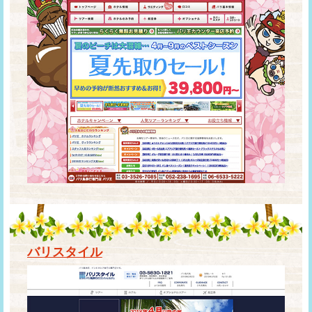
バリスタイル