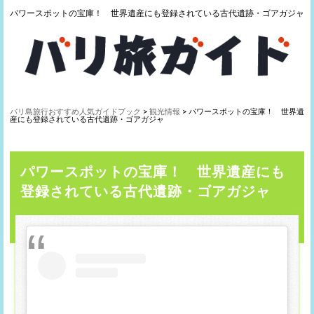
パワースポットの宝庫！ 世界遺産にも登録されている古代遺跡・ゴアガジャ
バリ島旅行おすすめ人気ガイドブック
>
観光情報
> パワースポットの宝庫！ 世界遺
産にも登録されている古代遺跡・ゴアガジャ
パワースポットの宝庫！ 世界遺産にも
登録されている古代遺跡・ゴアガジャ