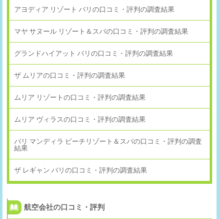
アヨディア リゾート バリの口コミ・評判の調査結果
マヤ サヌール リゾート＆スパの口コミ・評判の調査結果
グランドハイアット バリの口コミ・評判の調査結果
ザ ムリアの口コミ・評判の調査結果
ムリア リゾートの口コミ・評判の調査結果
ムリア ヴィラスの口コミ・評判の調査結果
バリ マンディラ ビーチリゾート＆スパの口コミ・評判の調査
結果
ザ レギャン バリの口コミ・評判の調査結果
航空会社の口コミ・評判