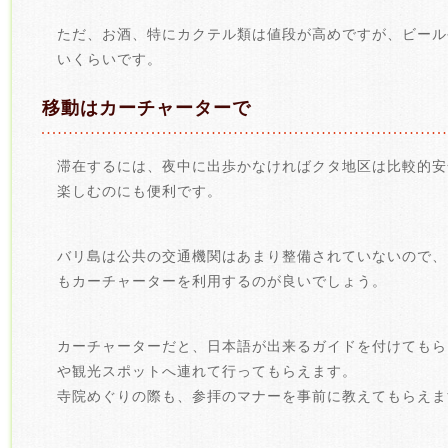
ただ、お酒、特にカクテル類は値段が高めですが、ビール
いくらいです。
移動はカーチャーターで
滞在するには、夜中に出歩かなければクタ地区は比較的安
楽しむのにも便利です。
バリ島は公共の交通機関はあまり整備されていないので、
もカーチャーターを利用するのが良いでしょう。
カーチャーターだと、日本語が出来るガイドを付けてもら
や観光スポットへ連れて行ってもらえます。
寺院めぐりの際も、参拝のマナーを事前に教えてもらえま