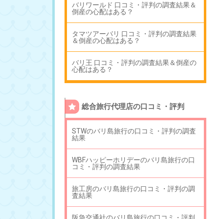
バリワールド 口コミ・評判の調査結果＆
倒産の心配はある？
タマツアーバリ 口コミ・評判の調査結果
＆倒産の心配はある？
バリ王 口コミ・評判の調査結果＆倒産の
心配はある？
総合旅行代理店の口コミ・評判
STWのバリ島旅行の口コミ・評判の調査
結果
WBFハッピーホリデーのバリ島旅行の口
コミ・評判の調査結果
旅工房のバリ島旅行の口コミ・評判の調
査結果
阪急交通社のバリ島旅行の口コミ・評判