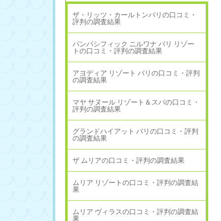
ザ・リッツ・カールトンバリの口コミ・
評判の調査結果
パンパシフィック ニルワナ バリ リゾー
トの口コミ・評判の調査結果
アヨディア リゾート バリの口コミ・評判
の調査結果
マヤ サヌール リゾート＆スパの口コミ・
評判の調査結果
グランドハイアット バリの口コミ・評判
の調査結果
ザ ムリアの口コミ・評判の調査結果
ムリア リゾートの口コミ・評判の調査結
果
ムリア ヴィラスの口コミ・評判の調査結
果