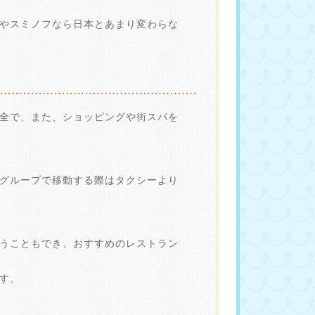
やスミノフなら日本とあまり変わらな
全で、また、ショッピングや街スパを
グループで移動する際はタクシーより
うこともでき、おすすめのレストラン
す。