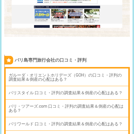
バリ島専門旅行会社の口コミ・評判
ガルーダ・オリエントホリデーズ（GOH）の口コミ・評判の
調査結果＆倒産の心配はある？
バリスタイル 口コミ・評判の調査結果＆倒産の心配はある？
バリ・ツアーズ.com 口コミ・評判の調査結果＆倒産の心配は
ある？
バリワールド 口コミ・評判の調査結果＆倒産の心配はある？