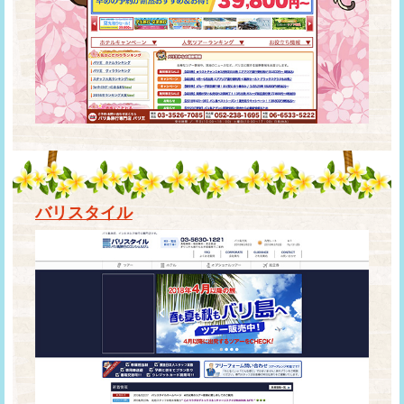
バリスタイル