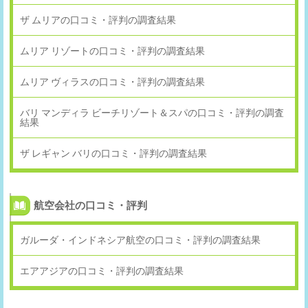
ザ ムリアの口コミ・評判の調査結果
ムリア リゾートの口コミ・評判の調査結果
ムリア ヴィラスの口コミ・評判の調査結果
バリ マンディラ ビーチリゾート＆スパの口コミ・評判の調査
結果
ザ レギャン バリの口コミ・評判の調査結果
航空会社の口コミ・評判
ガルーダ・インドネシア航空の口コミ・評判の調査結果
エアアジアの口コミ・評判の調査結果