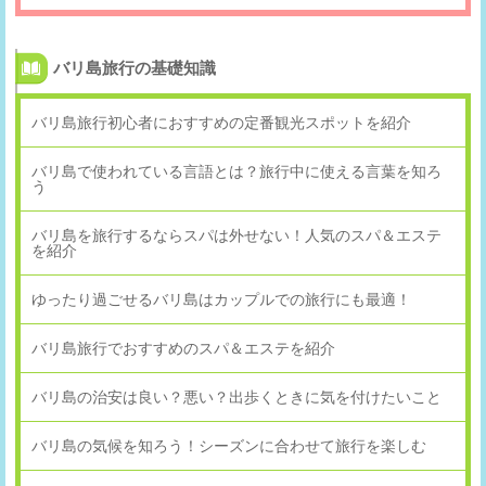
バリ島旅行の基礎知識
バリ島旅行初心者におすすめの定番観光スポットを紹介
バリ島で使われている言語とは？旅行中に使える言葉を知ろ
う
バリ島を旅行するならスパは外せない！人気のスパ＆エステ
を紹介
ゆったり過ごせるバリ島はカップルでの旅行にも最適！
バリ島旅行でおすすめのスパ＆エステを紹介
バリ島の治安は良い？悪い？出歩くときに気を付けたいこと
バリ島の気候を知ろう！シーズンに合わせて旅行を楽しむ