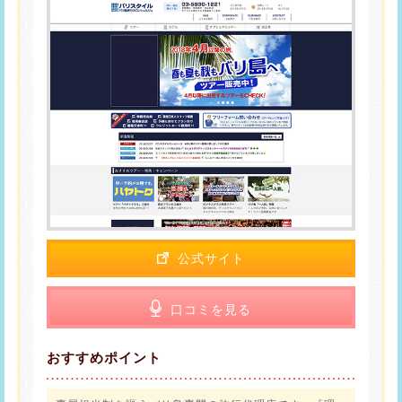
公式サイト
口コミを見る
おすすめポイント