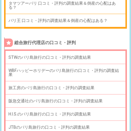
タマツアーバリ 口コミ・評判の調査結果＆倒産の心配はあ
る？
バリ王 口コミ・評判の調査結果＆倒産の心配はある？
総合旅行代理店の口コミ・評判
STWのバリ島旅行の口コミ・評判の調査結果
WBFハッピーホリデーのバリ島旅行の口コミ・評判の調査結
果
旅工房のバリ島旅行の口コミ・評判の調査結果
阪急交通社のバリ島旅行の口コミ・評判の調査結果
H.I.S.のバリ島旅行の口コミ・評判の調査結果
JTBのバリ島旅行の口コミ・評判の調査結果