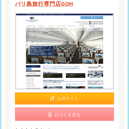
バリ島旅行専門店GOH
公式サイト
口コミを見る