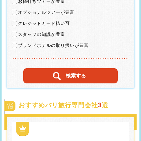
お値打ちツアーが豊富
オプショナルツアーが豊富
クレジットカード払い可
スタッフの知識が豊富
ブランドホテルの取り扱いが豊富
おすすめバリ旅行専門会社
3
選