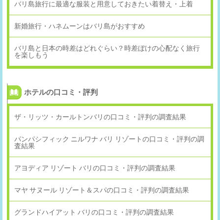
バリ島旅行に最適な服装と用意しておきたい着替え・上着
新婚旅行・ハネムーンはバリ島がおすすめ
バリ島と日本の時差はどれぐらい？時差ぼけの心配なく旅行
を楽しもう
ホテルの口コミ・評判
ザ・リッツ・カールトンバリの口コミ・評判の調査結果
パンパシフィック ニルワナ バリ リゾートの口コミ・評判の調
査結果
アヨディア リゾート バリの口コミ・評判の調査結果
マヤ サヌール リゾート＆スパの口コミ・評判の調査結果
グランドハイアット バリの口コミ・評判の調査結果