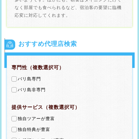
なく部屋でも食べられるなど、宿泊客の要望に臨機
応変に対応してくれます。
おすすめ代理店検索
専門性（複数選択可）
バリ島専門
バリ島非専門
提供サービス（複数選択可）
独自ツアーが豊富
独自特典が豊富