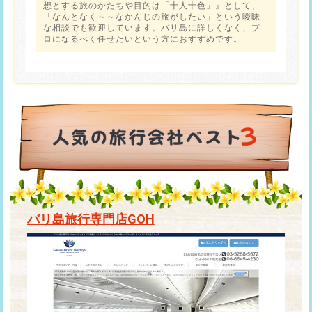
想とする旅のかたちや目的は「十人十色」』として、
「なんとなく～～なかんじの旅がしたい」という曖昧
な相談でも歓迎しています。バリ島に詳しくなく、プ
ロになるべく任せたいという方におすすめです。
バリ島旅行専門店GOH