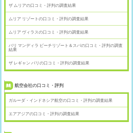
ザ ムリアの口コミ・評判の調査結果
ムリア リゾートの口コミ・評判の調査結果
ムリア ヴィラスの口コミ・評判の調査結果
バリ マンディラ ビーチリゾート＆スパの口コミ・評判の調査
結果
ザ レギャン バリの口コミ・評判の調査結果
航空会社の口コミ・評判
ガルーダ・インドネシア航空の口コミ・評判の調査結果
エアアジアの口コミ・評判の調査結果