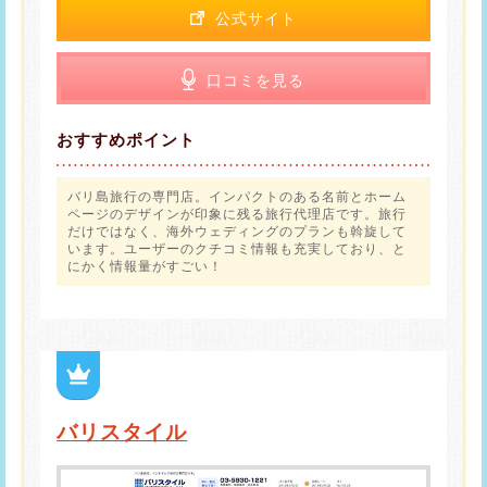
公式サイト
口コミを見る
おすすめポイント
バリ島旅行の専門店。インパクトのある名前とホーム
ページのデザインが印象に残る旅行代理店です。旅行
だけではなく、海外ウェディングのプランも斡旋して
います。ユーザーのクチコミ情報も充実しており、と
にかく情報量がすごい！
バリスタイル