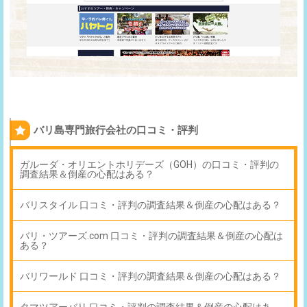
バリ島専門旅行会社の口コミ・評判
ガルーダ・オリエントホリデーズ（GOH）の口コミ・評判の
調査結果＆倒産の心配はある？
バリスタイル 口コミ・評判の調査結果＆倒産の心配はある？
バリ・ツアーズ.com 口コミ・評判の調査結果＆倒産の心配は
ある？
バリワールド 口コミ・評判の調査結果＆倒産の心配はある？
タマツアーバリ 口コミ・評判の調査結果＆倒産の心配はあ