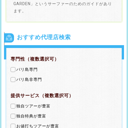
GARDEN」というサーファーのためのガイドがあり
ます。
おすすめ代理店検索
専門性（複数選択可）
バリ島専門
バリ島非専門
提供サービス（複数選択可）
独自ツアーが豊富
独自特典が豊富
お値打ちツアーが豊富