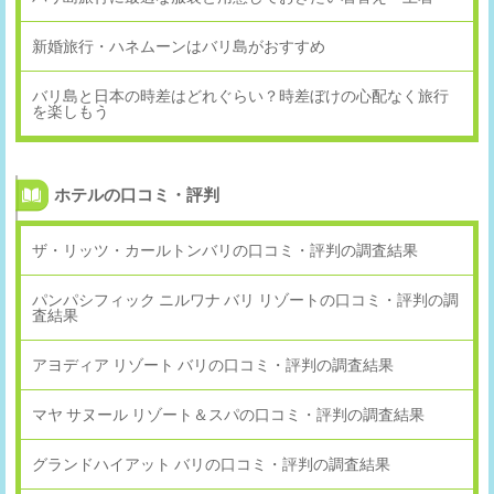
新婚旅行・ハネムーンはバリ島がおすすめ
バリ島と日本の時差はどれぐらい？時差ぼけの心配なく旅行
を楽しもう
ホテルの口コミ・評判
ザ・リッツ・カールトンバリの口コミ・評判の調査結果
パンパシフィック ニルワナ バリ リゾートの口コミ・評判の調
査結果
アヨディア リゾート バリの口コミ・評判の調査結果
マヤ サヌール リゾート＆スパの口コミ・評判の調査結果
グランドハイアット バリの口コミ・評判の調査結果