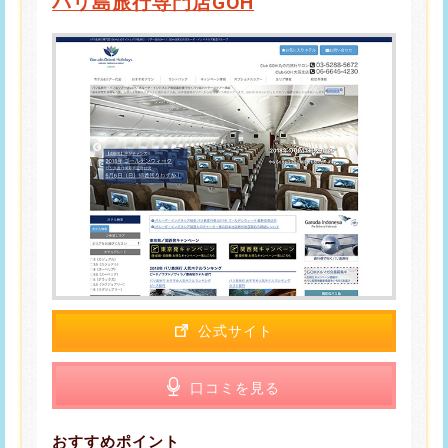
バリ島旅行専門店GOH
公式サイト
口コミを見る
おすすめポイント