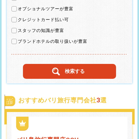
オプショナルツアーが豊富
クレジットカード払い可
スタッフの知識が豊富
ブランドホテルの取り扱いが豊富
おすすめバリ旅行専門会社
3
選