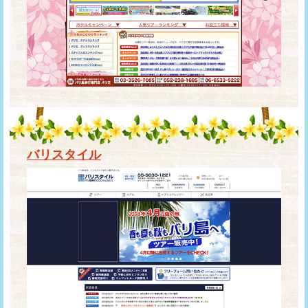
バリスタイル