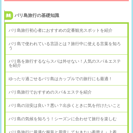
バリ島旅行の基礎知識
バリ島旅行初心者におすすめの定番観光スポットを紹介
バリ島で使われている言語とは？旅行中に使える言葉を知ろ
う
バリ島を旅行するならスパは外せない！人気のスパ＆エステ
を紹介
ゆったり過ごせるバリ島はカップルでの旅行にも最適！
バリ島旅行でおすすめのスパ＆エステを紹介
バリ島の治安は良い？悪い？出歩くときに気を付けたいこと
バリ島の気候を知ろう！シーズンに合わせて旅行を楽しむ
バリ島旅行に最適な服装と用意しておきたい着替え・上着