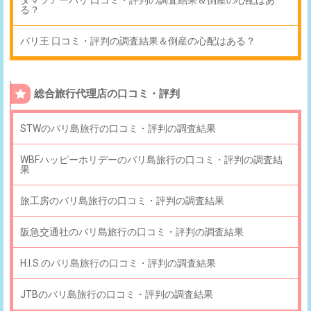
る？
バリ王 口コミ・評判の調査結果＆倒産の心配はある？
総合旅行代理店の口コミ・評判
STWのバリ島旅行の口コミ・評判の調査結果
WBFハッピーホリデーのバリ島旅行の口コミ・評判の調査結
果
旅工房のバリ島旅行の口コミ・評判の調査結果
阪急交通社のバリ島旅行の口コミ・評判の調査結果
H.I.S.のバリ島旅行の口コミ・評判の調査結果
JTBのバリ島旅行の口コミ・評判の調査結果